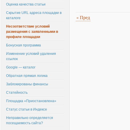
Оценка качества статьи
Скрытие URL адреса площадки в
«
Пред
каталоге
Несоответствие условий
размещения с заявленными в
профиле площадки
Бонусная программа
Изменение условий удаления
ссылок
Google — каталог
Обратная прямая логика
Заблокированы финансы
Статейность
Площадка «Приостановлена»
Статус статьи в Индексе
Неправильно определяется
посещаемость сайта?