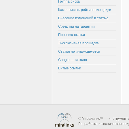
Группа риска
Как повысить рейтинг площадки
Внесение изменений в статью.
Средства на гарантии
Пропажа статьи
Эксклюзивная площадка
Статья не индексируется
Google — каталог
Битые ссылки
© Миралинкс™ — инструменты 
Разработка и техническая по