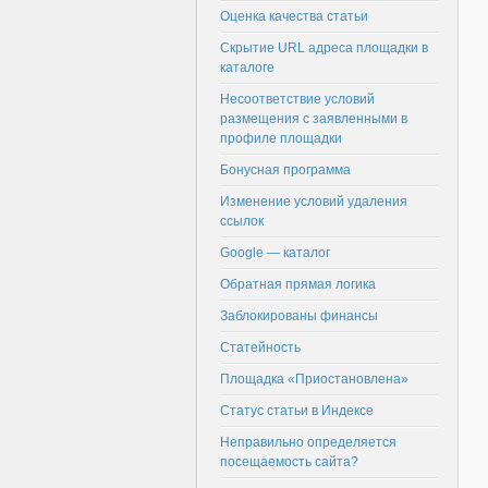
Оценка качества статьи
Скрытие URL адреса площадки в
каталоге
Несоответствие условий
размещения с заявленными в
профиле площадки
Бонусная программа
Изменение условий удаления
ссылок
Google — каталог
Обратная прямая логика
Заблокированы финансы
Статейность
Площадка «Приостановлена»
Статус статьи в Индексе
Неправильно определяется
посещаемость сайта?