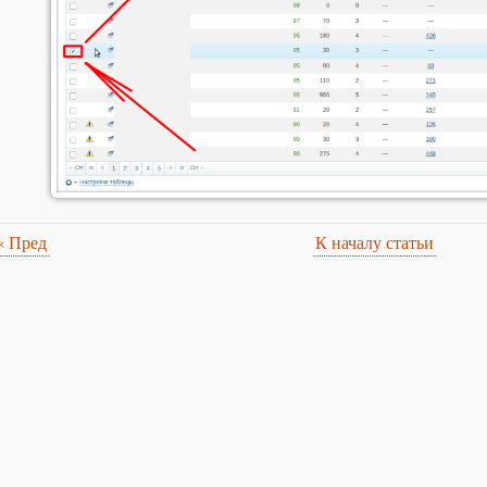
«
Пред
К началу статьи