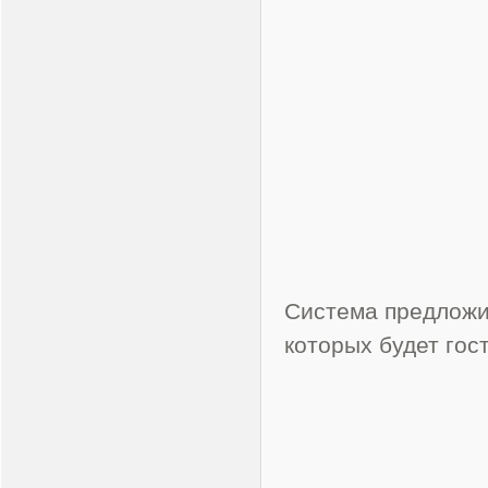
Система предложи
которых будет гос