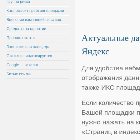
Группа риска
Как повысить рейтинг площадки
Внесение изменений в статью.
Средства на гарантии
Актуальные да
Пропажа статьи
Эксклюзивная площадка
Яндекс
Статья не индексируется
Google — каталог
Для удобства вебм
Битые ссылки
отображения данны
также ИКС площад
Если количество 
Вашей площадки п
нужно нажать на к
«Страниц в индек