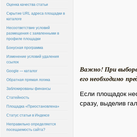
Оценка качества статьи
Скрытие URL адреса площадки в
каталоге
Несоответствие условий
размещения с заявленными в
профиле площадки
Бонусная программа
Изменение условий удаления
ссылок
Важно! При выборе
Google — каталог
его необходимо пре
Обратная прямая логика
Заблокированы финансы
Если площадок нес
Статейность
сразу, выделив га
Площадка «Приостановлена»
Статус статьи в Индексе
Неправильно определяется
посещаемость сайта?