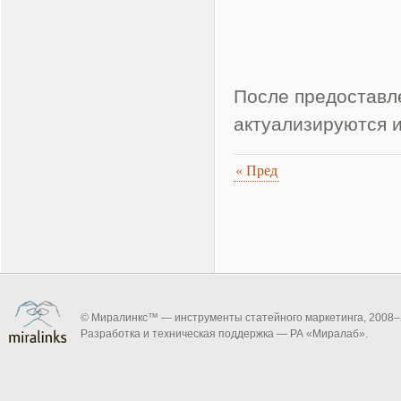
После предоставл
актуализируются 
«
Пред
© Миралинкс™ — инструменты статейного маркетинга, 2008–
Разработка и техническая поддержка — РА «Миралаб».