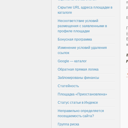
Скрытие URL адреса площадки в
каталоге
Несоответствие условий
размещения с заявленными в
профиле площадки
Бонусная программа
Изменение условий удаления
ссылок
В
р
Google — каталог
Обратная прямая логика
Заблокированы финансы
Статейность
Площадка «Приостановлена»
Статус статьи в Индексе
Неправильно определяется
посещаемость сайта?
Группа риска