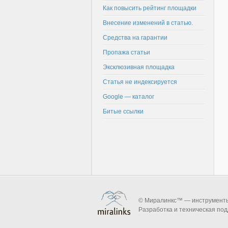
Как повысить рейтинг площадки
Внесение изменений в статью.
Средства на гарантии
Пропажа статьи
Эксклюзивная площадка
Статья не индексируется
Google — каталог
Битые ссылки
© Миралинкс™ — инструменты 
Разработка и техническая по