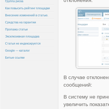
отклонения.
Группа риска
Как повысить рейтинг площадки
Внесение изменений в статью.
Средства на гарантии
Пропажа статьи
Эксклюзивная площадка
Статья не индексируется
Google — каталог
Битые ссылки
В случае отклонен
сообщений:
В систему не прин
увеличить показа