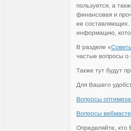
пользуется, а так
финансовая и про
ее составляющих. 
информацию, кото
В разделе «
Совет
частые вопросы о 
Также тут будут п
Для Вашего удобст
Вопросы оптимиза
Вопросы вебмаст
Определяйте, кто