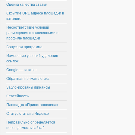
Оценка качества статьи
Скрытие URL адреса площадки в
каталоге
Несоответствие условий
размещения с заявленными в
профиле площадки
Бонусная программа
Изменение условий удаления
ссылок
Google — каталог
Обратная прямая логика
Заблокированы финансы
Статейность
Площадка «Приостановлена»
Статус статьи в Индексе
Неправильно определяется
посещаемость сайта?