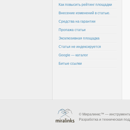
Как повысить рейтинг площадки
Внесение изменений в статью.
Средства на гарантии
Пропажа статьи
Эксклюзивная площадка
Статья не индексируется
Google — каталог
Битые ссылки
© Миралинкс™ — инструменты 
Разработка и техническая по