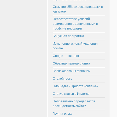
Скрытие URL адреса площадки в
каталоге
Несоответствие условий
размещения с заявленными в
профиле площадки
Бонусная программа
Изменение условий удаления
ссылок
Google — каталог
Обратная прямая логика
Заблокированы финансы
Статейность
Площадка «Приостановлена»
Статус статьи в Индексе
Неправильно определяется
посещаемость сайта?
Группа риска