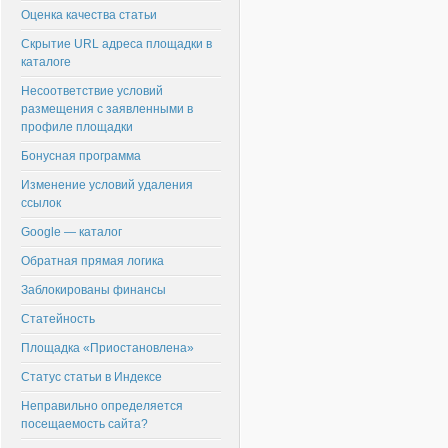
Оценка качества статьи
Скрытие URL адреса площадки в
каталоге
Несоответствие условий
размещения с заявленными в
профиле площадки
Бонусная программа
Изменение условий удаления
ссылок
Google — каталог
Обратная прямая логика
Заблокированы финансы
Статейность
Площадка «Приостановлена»
Статус статьи в Индексе
Неправильно определяется
посещаемость сайта?