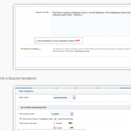
Или в Вашем профиле: