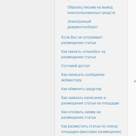
Образец письма на вывод
неиспользованных средств
Электронный
документооборот
Если Вас не устраивает
размещение статьи
Как сказать «спасибо» за
размещение статьи
Гостевой доступ
Как написать сообщение
вебмастеру
Как обменять средства
Как заказать написание и
размещение статьи на площадке
Как отозвать заявку на
размещение статьи
Как разместить статьи по списку
площадок (массовое размещение)