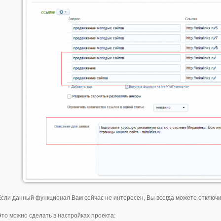
Если данный функционал Вам сейчас не интересен, Вы всегда можете отключит
Это можно сделать в настройках проекта: