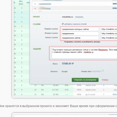
Они хранятся в выбранном проекте и экономят Ваше время при оформлении с