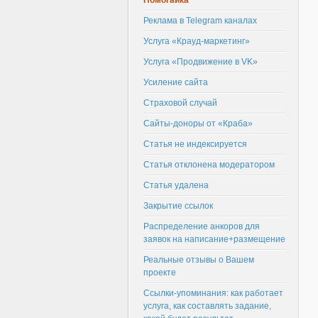
Помогайка
Реклама в Telegram каналах
Услуга «Крауд-маркетинг»
Услуга «Продвижение в VK»
Усиление сайта
Страховой случай
Сайты-доноры от «Краба»
Статья не индексируется
Статья отклонена модератором
Статья удалена
Закрытие ссылок
Распределение анкоров для
заявок на написание+размещение
Реальные отзывы о Вашем
проекте
Ссылки-упоминания: как работает
услуга, как составлять задание,