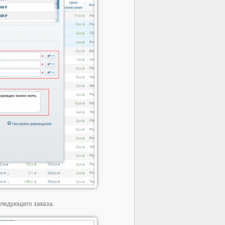
ледующего заказа.