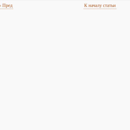
«
Пред
К началу статьи