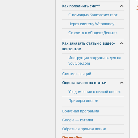
Как пополнить счет?
С помощью банковских карт
Через систему Webmoney
Со счета в «Яндекс.Деньги»
Как заказать статьи с видео-
контентом
Инструкция загрузки видео на
youtube.com
Снятие позиций
Оценка качества статьи
Уведомление о низкой оценке
Примеры оценки
Бонусная программа
Google — каталог
Обратная прямая логика