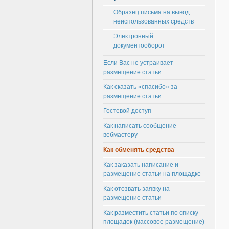
Образец письма на вывод
неиспользованных средств
Электронный
документооборот
Если Вас не устраивает
размещение статьи
Как сказать «спасибо» за
размещение статьи
Гостевой доступ
Как написать сообщение
вебмастеру
Как обменять средства
Как заказать написание и
размещение статьи на площадке
Как отозвать заявку на
размещение статьи
Как разместить статьи по списку
площадок (массовое размещение)