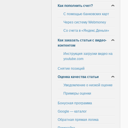
Как пополнить счет?
С помощью банковских карт
Через систему Webmoney
Со счета в «Яндекс.Деньги»
Как заказать статьи с видео-
контентом
Инструкция загрузки видео на
youtube.com
Снятие позиций
Оценка качества статьи
Уведомление о низкой оценке
Примеры оценки
Бонусная программа
Google — каталог
Обратная прямая логика