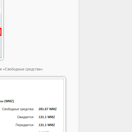
ке «Свободные средства».