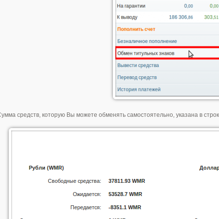
Сумма средств, которую Вы можете обменять самостоятельно, указана в стро