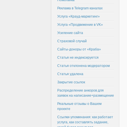
Помогайка
Реклама в Telegram каналах
Услуга «Крауд-маркетинг»
Услуга «Продвижение в VK»
Усиление сайта
Страховой случай
Сайты-доноры от «Краба»
Статья не индексируется
Статья отклонена модератором
Статья удалена
Закрытие ссылок
Распределение анкоров для
заявок на написание+размещение
Реальные отзывы о Вашем
проекте
Ссылки-упоминания: как работает
услуга, как составлять задание,