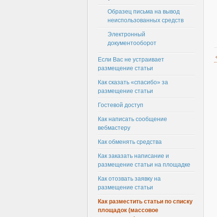
Образец письма на вывод
неиспользованных средств
Электронный
документооборот
Если Вас не устраивает
размещение статьи
Как сказать «спасибо» за
размещение статьи
Гостевой доступ
Как написать сообщение
вебмастеру
Как обменять средства
Как заказать написание и
размещение статьи на площадке
Как отозвать заявку на
размещение статьи
Как разместить статьи по списку
площадок (массовое