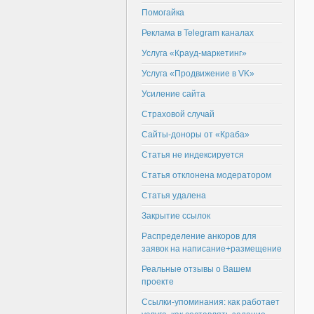
Помогайка
Реклама в Telegram каналах
Услуга «Крауд-маркетинг»
Услуга «Продвижение в VK»
Усиление сайта
Страховой случай
Сайты-доноры от «Краба»
Статья не индексируется
Статья отклонена модератором
Статья удалена
Закрытие ссылок
Распределение анкоров для
заявок на написание+размещение
Реальные отзывы о Вашем
проекте
Ссылки-упоминания: как работает