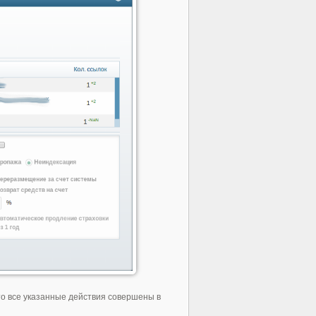
то все указанные действия совершены в