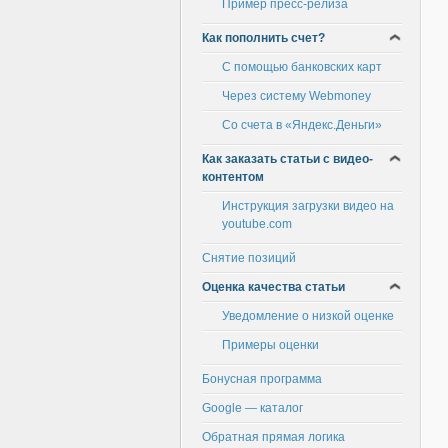
Пример пресс-релиза
Как пополнить счет?
С помощью банковских карт
Через систему Webmoney
Со счета в «Яндекс.Деньги»
Как заказать статьи с видео-
контентом
Инструкция загрузки видео на
youtube.com
Снятие позиций
Оценка качества статьи
Уведомление о низкой оценке
Примеры оценки
Бонусная программа
Google — каталог
Обратная прямая логика