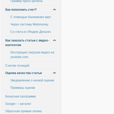
Пример пресс-релиза
Как пополнить счет?
С помощью банковских карт
Через систему Webmoney
Со счета в «Яндекс.Деньги»
Как заказать статьи с видео-
контентом
Инструкция загрузки видео на
youtube.com
Снятие позиций
Оценка качества статьи
Уведомление о низкой оценке
Примеры оценки
Бонусная программа
Google — каталог
Обратная прямая логика