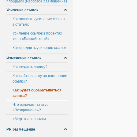
площадок (массовое размещение)
Усиление ссылок
Как заказать усиление ссылок
в статьях
Усиление ссылок в проектах
типа «Баззаботный»
Как продлить усиление ссылок
Изменение ссылок
Как создать заявку?
Как найти заявку на изменение
ссылки?
Как будет обрабатываться
заявка?
Что означает статус
«Возвращена»?
«Мертвые» ссылки
PR размещение