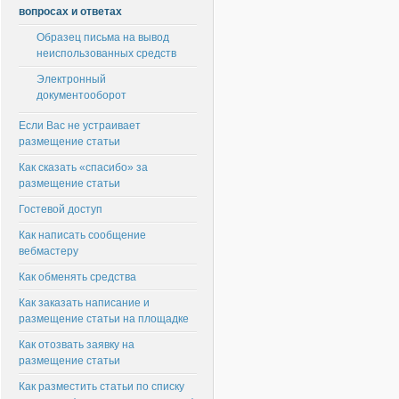
вопросах и ответах
Образец письма на вывод
неиспользованных средств
Электронный
документооборот
Если Вас не устраивает
размещение статьи
Как сказать «спасибо» за
размещение статьи
Гостевой доступ
Как написать сообщение
вебмастеру
Как обменять средства
Как заказать написание и
размещение статьи на площадке
Как отозвать заявку на
размещение статьи
Как разместить статьи по списку