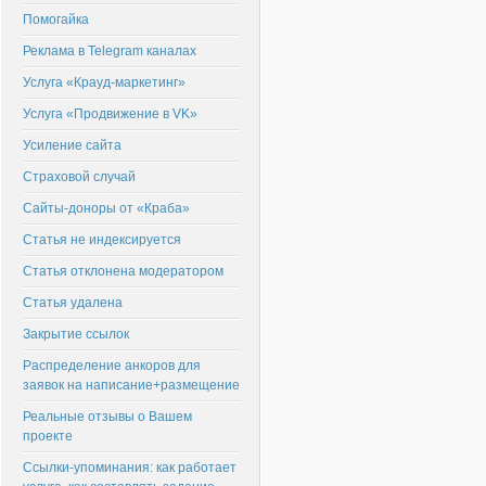
Помогайка
Реклама в Telegram каналах
Услуга «Крауд-маркетинг»
Услуга «Продвижение в VK»
Усиление сайта
Страховой случай
Сайты-доноры от «Краба»
Статья не индексируется
Статья отклонена модератором
Статья удалена
Закрытие ссылок
Распределение анкоров для
заявок на написание+размещение
Реальные отзывы о Вашем
проекте
Ссылки-упоминания: как работает