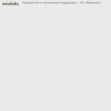
Разработка и техническая поддержка — РА «Миралаб».