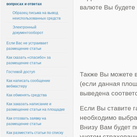
вопросах и ответах
валюте Вы будете
Образец письма на вывод
неиспользованных средств
Электронный
документооборот
Если Вас не устраивает
размещение статьи
Как сказать «спасибо» за
размещение статьи
Гостевой доступ
Также Вы можете 
Как написать сообщение
(если данная площ
вебмастеру
выведена соответ
Как обменять средства
Как заказать написание и
Если Вы ставите г
размещение статьи на площадке
необходимо выбра
Как отозвать заявку на
размещение статьи
Внизу Вам будет п
Как разместить статьи по списку
учетом страховани