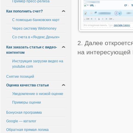
Пример пресс-релиза
Как пополнить счет?
С помощью банковских карт
Через систему Webmoney
Со счета в «Яндекс.Деньги»
2. Далее откроетс
Как заказать статьи с видео-
на интересующей 
контентом
Инструкция загрузки видео на
youtube.com
Снятие позиций
Оценка качества статьи
Уведомление о низкой оценке
Примеры оценки
Бонусная программа
Google — каталог
Обратная прямая логика