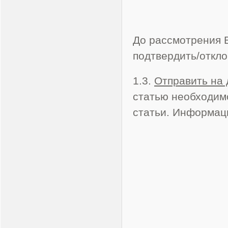
До рассмотрения 
подтвердить/откло
1.3.
Отправить на 
статью необходим
статьи. Информац