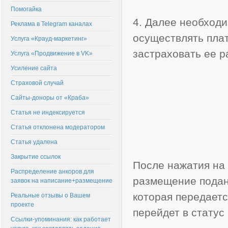
Помогайка
4. Далее необходи
Реклама в Telegram каналах
осуществлять плат
Услуга «Крауд-маркетинг»
застраховать ее 
Услуга «Продвижение в VK»
Усиление сайта
Страховой случай
Сайты-доноры от «Краба»
Статья не индексируется
Статья отклонена модератором
Статья удалена
Закрытие ссылок
После нажатия на 
Распределение анкоров для
размещение подан
заявок на написание+размещение
которая передаетс
Реальные отзывы о Вашем
проекте
перейдет в статус
Ссылки-упоминания: как работает