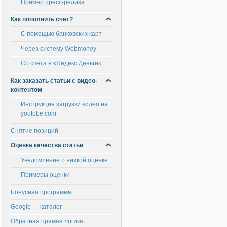
Пример пресс-релиза
Как пополнить счет?
С помощью банковских карт
Через систему Webmoney
Со счета в «Яндекс.Деньги»
Как заказать статьи с видео-
контентом
Инструкция загрузки видео на
youtube.com
Снятие позиций
Оценка качества статьи
Уведомление о низкой оценке
Примеры оценки
Бонусная программа
Google — каталог
Обратная прямая логика