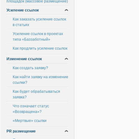
площадок (массовое размещение)
Усиление ссылок
Как заказать усиление ссылок
в статьях
Усиление ссылок в проектах
типа «Баззаботный»
Как продлить усиление ссылок
Изменение ссылок
Как создать заявку?
Как найти заявку на изменение
ссылки?
Как будет обрабатываться
заявка?
Что означает статус
«Возвращена»?
«Мертвые» ссылки
PR размещение