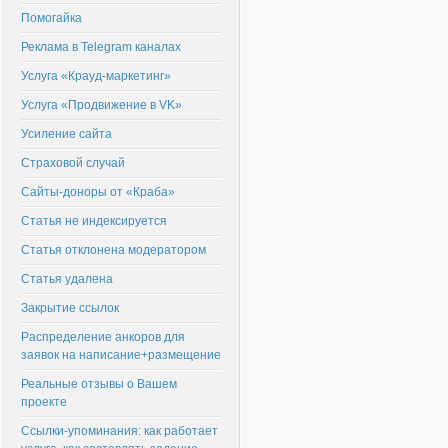
Помогайка
Реклама в Telegram каналах
Услуга «Крауд-маркетинг»
Услуга «Продвижение в VK»
Усиление сайта
Страховой случай
Сайты-доноры от «Краба»
Статья не индексируется
Статья отклонена модератором
Статья удалена
Закрытие ссылок
Распределение анкоров для
заявок на написание+размещение
Реальные отзывы о Вашем
проекте
Ссылки-упоминания: как работает