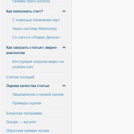
Пример пресс-релиза
Как пополнить счет?
С помощью банковских карт
Через систему Webmoney
Со счета в «Яндекс.Деньги»
Как заказать статьи с видео-
контентом
Инструкция загрузки видео на
youtube.com
Снятие позиций
Оценка качества статьи
Уведомление о низкой оценке
Примеры оценки
Бонусная программа
Google — каталог
Обратная прямая логика