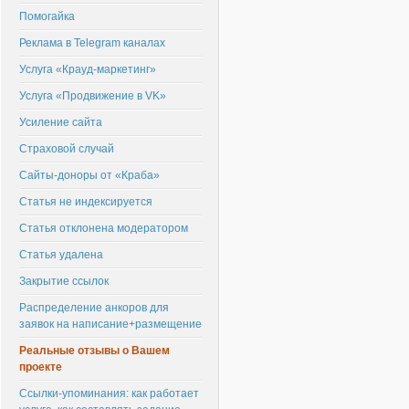
Помогайка
Реклама в Telegram каналах
Услуга «Крауд-маркетинг»
Услуга «Продвижение в VK»
Усиление сайта
Страховой случай
Сайты-доноры от «Краба»
Статья не индексируется
Статья отклонена модератором
Статья удалена
Закрытие ссылок
Распределение анкоров для
заявок на написание+размещение
Реальные отзывы о Вашем
проекте
Ссылки-упоминания: как работает