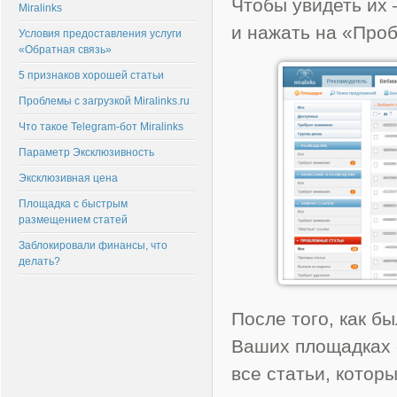
Чтобы увидеть их
Miralinks
и нажать на «Про
Условия предоставления услуги
«Обратная связь»
5 признаков хорошей статьи
Проблемы с загрузкой Miralinks.ru
Что такое Telegram-бот Miralinks
Параметр Эксклюзивность
Эксклюзивная цена
Площадка с быстрым
размещением статей
Заблокировали финансы, что
делать?
После того, как б
Ваших площадках 
все статьи, котор