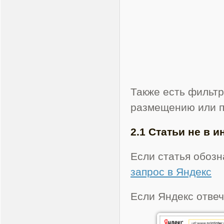
Также есть фильтр
размещению или п
2.1 Статьи не в 
Если статья обозн
запрос в Яндекс
Если Яндекс отвеч