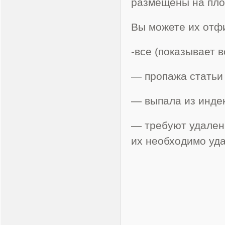
размещены на пло
Вы можете их отф
-все (показывает 
— пропажа статьи 
— выпала из инде
— требуют удален
их необходимо уда