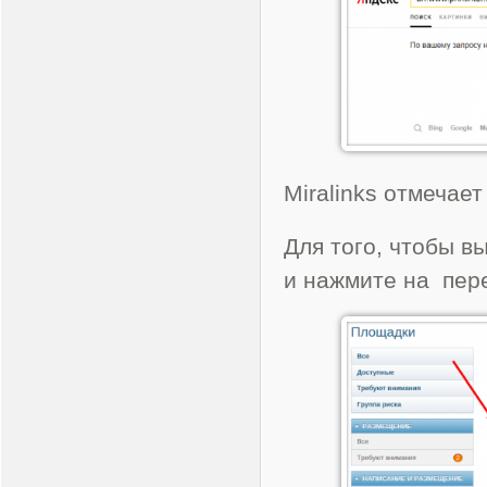
Miralinks отмечает
Для того, чтобы 
и нажмите на пер